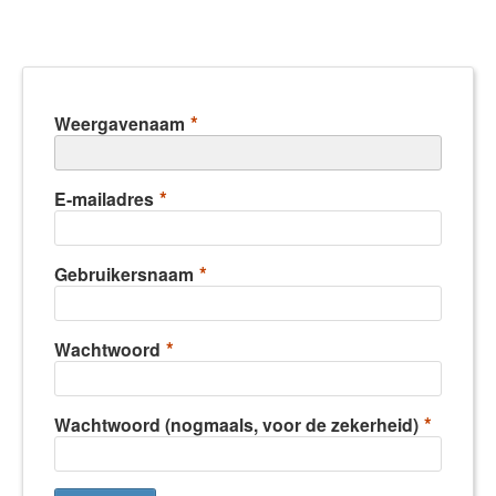
*
Weergavenaam
*
E-mailadres
*
Gebruikersnaam
*
Wachtwoord
*
Wachtwoord (nogmaals, voor de zekerheid)